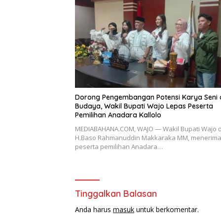
Dorong Pengembangan Potensi Karya Seni
Budaya, Wakil Bupati Wajo Lepas Peserta
Pemilihan Anadara Kallolo
MEDIABAHANA.COM, WAJO — Wakil Bupati Wajo d
H.Baso Rahmanuddin Makkaraka MM, menerim
peserta pemilihan Anadara…
Tinggalkan Balasan
Anda harus
masuk
untuk berkomentar.