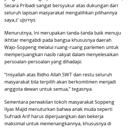
Secara Pribadi sangat bersyukur atas dukungan dari
seluruh lapisan masyarakat mengalihkan pilihannya
saya,z’ ujsrnys.
Menurutnya, Ini merupakan tanda-tanda baik menuju
ikhtiar mengabdi pada bangsa khususnya daerah
Wajo-Soppeng melalui ruang-ruang parlemen untuk
memperjuangkan nasib rakyat dalam menyelesaikan
persoalan-persoalan yang dihadapi.
“Insyallah atas Ridho Allah SWT dan restu seluruh
masyarakat bila terpilih akan berkomitmen menjadi
anggota dewan untuk semua,” tegasnya.
Sementara perwakilan tokoh masyarakat Soppeng
Ilyas Majid menuturkan bahwa anak muda seperti
Sufriadi Arif harus diperjuangkan dan bekerja
maksimal untuk memenangkannya, khususnya di