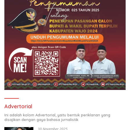
Advertorial
Ini adalah kolom Advertorial, yaitu bentuk periklanan yang
disajikan dengan gaya bahasa jurnalistik
30 November 2025