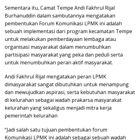
Sementara itu, Camat Tempe Andi Fakhrul Rijal
Burhanuddin dalam sambutannya mengatakan
pembentukan Forum Komunikasi LPMK ini adalah
sebuah implementasi dari program kecamatan Tempe
untuk melakukan pemberdayaan lembaga atau
organisasi masyarakat dalam menumbuhkan
partisipasi masyarakat yang peka dan peduli serta
untuk menumbuhkan peran aktif masyarakat.
Andi Fakhrul Rijal mengatakan peran LPMK
dimasyarakat sangat dibutuhkan untuk menampung
dan mewujudkan aspirasi, serta kebutuhan masyarakat
di kelurahan sebagai wadah prakarsa masyarakat
kelurahan yang sekaligus menjadi mitra kerja
pemerintah kelurahan
“Jadi salah satu tujuan pembentukan forum
Komunikasi LPMK ini adalah sebagai sebuah wadah