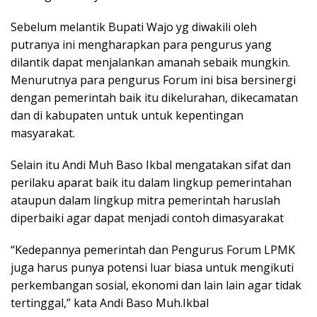
Sebelum melantik Bupati Wajo yg diwakili oleh
putranya ini mengharapkan para pengurus yang
dilantik dapat menjalankan amanah sebaik mungkin.
Menurutnya para pengurus Forum ini bisa bersinergi
dengan pemerintah baik itu dikelurahan, dikecamatan
dan di kabupaten untuk untuk kepentingan
masyarakat.
Selain itu Andi Muh Baso Ikbal mengatakan sifat dan
perilaku aparat baik itu dalam lingkup pemerintahan
ataupun dalam lingkup mitra pemerintah haruslah
diperbaiki agar dapat menjadi contoh dimasyarakat
“Kedepannya pemerintah dan Pengurus Forum LPMK
juga harus punya potensi luar biasa untuk mengikuti
perkembangan sosial, ekonomi dan lain lain agar tidak
tertinggal,” kata Andi Baso Muh.Ikbal