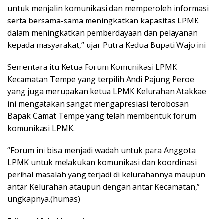
untuk menjalin komunikasi dan memperoleh informasi
serta bersama-sama meningkatkan kapasitas LPMK
dalam meningkatkan pemberdayaan dan pelayanan
kepada masyarakat,” ujar Putra Kedua Bupati Wajo ini
Sementara itu Ketua Forum Komunikasi LPMK
Kecamatan Tempe yang terpilih Andi Pajung Peroe
yang juga merupakan ketua LPMK Kelurahan Atakkae
ini mengatakan sangat mengapresiasi terobosan
Bapak Camat Tempe yang telah membentuk forum
komunikasi LPMK.
“Forum ini bisa menjadi wadah untuk para Anggota
LPMK untuk melakukan komunikasi dan koordinasi
perihal masalah yang terjadi di kelurahannya maupun
antar Kelurahan ataupun dengan antar Kecamatan,”
ungkapnya.(humas)