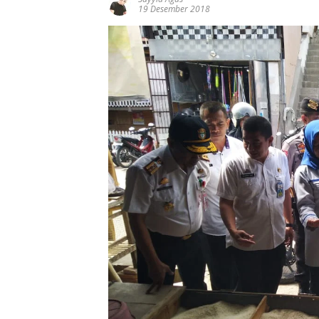
19 Desember 2018