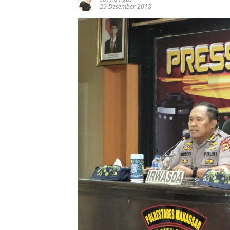
29 Desember 2018