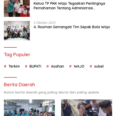
Ketua TP PKK Wajo Tegaskan Pentingnya
Pemahaman Tentang Administrasi
Kependudukan
5 Oktober 2025
A. Rosman Semangati Tim Sepak Bola Wajo
Tag Populer
Terkini
BUPATI
Asahan
WAJO
sulsel
Berita Daerah
Kolom berita daerah yang paling akurat dan paling update