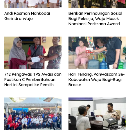
Andi Rosman Nahkodai
Berikan Perlindungan Sosial
Gerindra Wajo
Bagi Pekerja, Wajo Masuk
Nominasi Paritrana Award
712 Pengawas TPS Awasi dan
Hari Tenang, Panwascam Se-
Pastikan C Pemberitahuan
Kabupaten Wajo Bagi-Bagi
Hari Ini Sampai ke Pemilih
Brosur