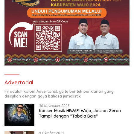
Advertorial
Ini adalah kolom Advertorial, yaitu bentuk periklanan yang
disajikan dengan gaya bahasa jurnalistik
30 November 2025
Konser Musik HIWAFI Wajo, Jacson Zeran
Tampil dengan “Tabola Bale”
9 Oktober 2025