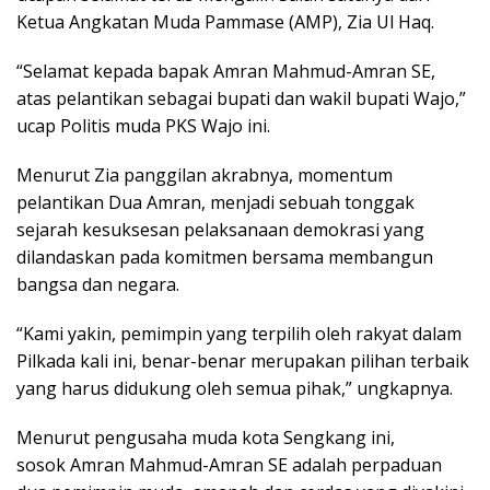
Ketua Angkatan Muda Pammase (AMP), Zia Ul Haq.
“Selamat kepada bapak Amran Mahmud-Amran SE,
atas pelantikan sebagai bupati dan wakil bupati Wajo,”
ucap Politis muda PKS Wajo ini.
Menurut Zia panggilan akrabnya, momentum
pelantikan Dua Amran, menjadi sebuah tonggak
sejarah kesuksesan pelaksanaan demokrasi yang
dilandaskan pada komitmen bersama membangun
bangsa dan negara.
“Kami yakin, pemimpin yang terpilih oleh rakyat dalam
Pilkada kali ini, benar-benar merupakan pilihan terbaik
yang harus didukung oleh semua pihak,” ungkapnya.
Menurut pengusaha muda kota Sengkang ini,
sosok Amran Mahmud-Amran SE adalah perpaduan