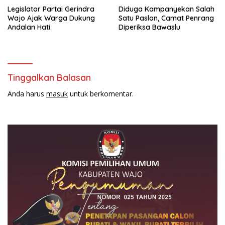
Legislator Partai Gerindra
Diduga Kampanyekan Salah
Wajo Ajak Warga Dukung
Satu Paslon, Camat Penrang
Andalan Hati
Diperiksa Bawaslu
Tinggalkan Balasan
Anda harus
masuk
untuk berkomentar.