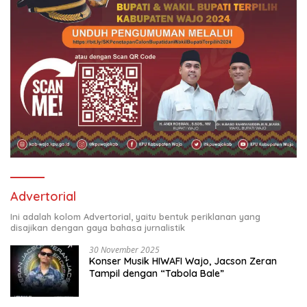
Advertorial
Ini adalah kolom Advertorial, yaitu bentuk periklanan yang
disajikan dengan gaya bahasa jurnalistik
30 November 2025
Konser Musik HIWAFI Wajo, Jacson Zeran
Tampil dengan “Tabola Bale”