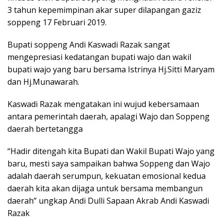
3 tahun kepemimpinan akar super dilapangan gaziz
soppeng 17 Februari 2019.
Bupati soppeng Andi Kaswadi Razak sangat
mengepresiasi kedatangan bupati wajo dan wakil
bupati wajo yang baru bersama Istrinya Hj.Sitti Maryam
dan Hj.Munawarah.
Kaswadi Razak mengatakan ini wujud kebersamaan
antara pemerintah daerah, apalagi Wajo dan Soppeng
daerah bertetangga
“Hadir ditengah kita Bupati dan Wakil Bupati Wajo yang
baru, mesti saya sampaikan bahwa Soppeng dan Wajo
adalah daerah serumpun, kekuatan emosional kedua
daerah kita akan dijaga untuk bersama membangun
daerah” ungkap Andi Dulli Sapaan Akrab Andi Kaswadi
Razak