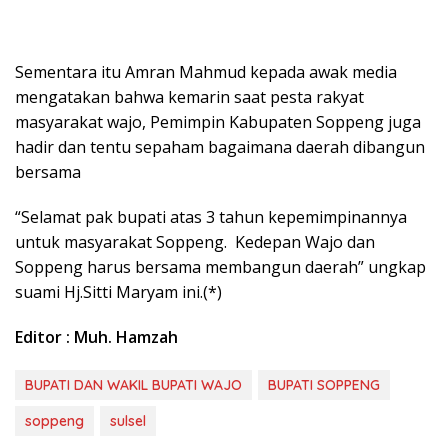
Sementara itu Amran Mahmud kepada awak media
mengatakan bahwa kemarin saat pesta rakyat
masyarakat wajo, Pemimpin Kabupaten Soppeng juga
hadir dan tentu sepaham bagaimana daerah dibangun
bersama
“Selamat pak bupati atas 3 tahun kepemimpinannya
untuk masyarakat Soppeng. Kedepan Wajo dan
Soppeng harus bersama membangun daerah” ungkap
suami Hj.Sitti Maryam ini.(*)
Editor : Muh. Hamzah
BUPATI DAN WAKIL BUPATI WAJO
BUPATI SOPPENG
soppeng
sulsel