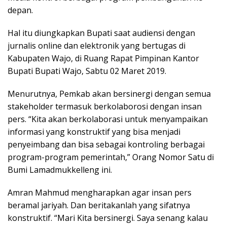
depan.
Hal itu diungkapkan Bupati saat audiensi dengan
jurnalis online dan elektronik yang bertugas di
Kabupaten Wajo, di Ruang Rapat Pimpinan Kantor
Bupati Bupati Wajo, Sabtu 02 Maret 2019.
Menurutnya, Pemkab akan bersinergi dengan semua
stakeholder termasuk berkolaborosi dengan insan
pers. “Kita akan berkolaborasi untuk menyampaikan
informasi yang konstruktif yang bisa menjadi
penyeimbang dan bisa sebagai kontroling berbagai
program-program pemerintah,” Orang Nomor Satu di
Bumi Lamadmukkelleng ini.
Amran Mahmud mengharapkan agar insan pers
beramal jariyah. Dan beritakanlah yang sifatnya
konstruktif. “Mari Kita bersinergi. Saya senang kalau