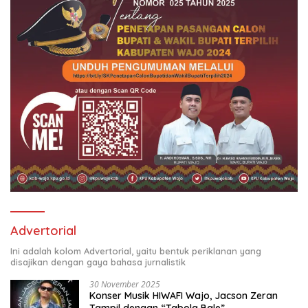
Advertorial
Ini adalah kolom Advertorial, yaitu bentuk periklanan yang
disajikan dengan gaya bahasa jurnalistik
30 November 2025
Konser Musik HIWAFI Wajo, Jacson Zeran