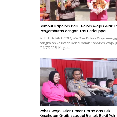
Sambut Kapolres Baru, Polres Wajo Gelar Tr
Penyambutan dengan Tari Padduppa
MEDIABAHANA.COM, WAJO — Polres Wajo mengg
rangkaian kegiatan kenal pamit Kapolres Wajo, 
(31/7/2026). Kegiatan…
Polres Wajo Gelar Donor Darah dan Cek
Kesehatan Gratis sebagai Bentuk Bakti Polri