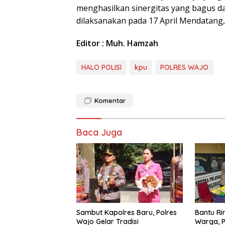
menghasilkan sinergitas yang bagus d
dilaksanakan pada 17 April Mendatang,”
Editor : Muh. Hamzah
HALO POLISI
kpu
POLRES WAJO
Komentar
Baca Juga
Sambut Kapolres Baru, Polres
Bantu R
Wajo Gelar Tradisi
Warga, P