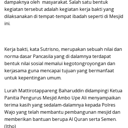
dampaknya oleh masyarakat. Salah satu bentuk
kegiatan tersebut adalah kegiatan kerja bakti yang
dilaksanakan di tempat-tempat ibadah seperti di Mesjid
ini.
Kerja bakti, kata Sutrisno, merupakan sebuah nilai dan
norma dasar Pancasila yang di dalamnya terdapat
bentuk nilai sosial memalui kegotongroyongan dan
kerjasama guna mencapai tujuan yang bermanfaat
untuk kepentingan umum.
Lurah Mattirotappareng Baharuddin didampingi Ketua
Panitia Pengurus Mesjid Ambo Upe Ali menyampaikan
terima kasih yang sedalam-dalamnya kepada Polres
Wajo yang telah membantu pembangunan mesjid dan
memberikan bantuan berupa Al Quran serta Semen.
(Itho)