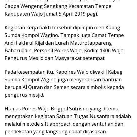
Cappa Wengeng Sengkang Kecamatan Tempe
Kabupaten Wajo Jumat 5 April 2019 pagi.
Kegiatan kerja bakti tersebut dipimpin oleh Kabag
Sumda Kompol Wagino. Tampak juga Camat Tempe
Andi Fakhrul Rijal dan Lurah Mattirotappareng
Baharuddin, Personil Polres Wajo, Kodim 1406 Wajo,
Pengurus Mesjid dan Masyarakat setempat.
Pada kesempatan itu, Kapolres Wajo diwakili Kabag
Sumda Kompol Wigino juga menyerahkan bantuan
berupa Al Quran dan Semen secara simbolis kepada
pengurus mesjid.
Humas Polres Wajo Brigpol Sutrisno yang ditemui
mengatakan kegiatan Satuan Tugas Nusantara adalah
melalui metode sift approach dengan sentuhan dan
pendekatan yang langsung dapat dirasakan