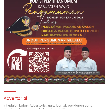
Advertorial
Ini adalah kolom Advertorial, yaitu bentuk periklanan yang