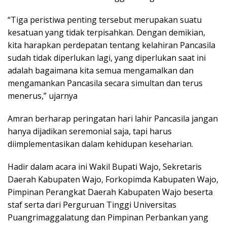
“Tiga peristiwa penting tersebut merupakan suatu
kesatuan yang tidak terpisahkan. Dengan demikian,
kita harapkan perdepatan tentang kelahiran Pancasila
sudah tidak diperlukan lagi, yang diperlukan saat ini
adalah bagaimana kita semua mengamalkan dan
mengamankan Pancasila secara simultan dan terus
menerus,” ujarnya
Amran berharap peringatan hari lahir Pancasila jangan
hanya dijadikan seremonial saja, tapi harus
diimplementasikan dalam kehidupan keseharian.
Hadir dalam acara ini Wakil Bupati Wajo, Sekretaris
Daerah Kabupaten Wajo, Forkopimda Kabupaten Wajo,
Pimpinan Perangkat Daerah Kabupaten Wajo beserta
staf serta dari Perguruan Tinggi Universitas
Puangrimaggalatung dan Pimpinan Perbankan yang