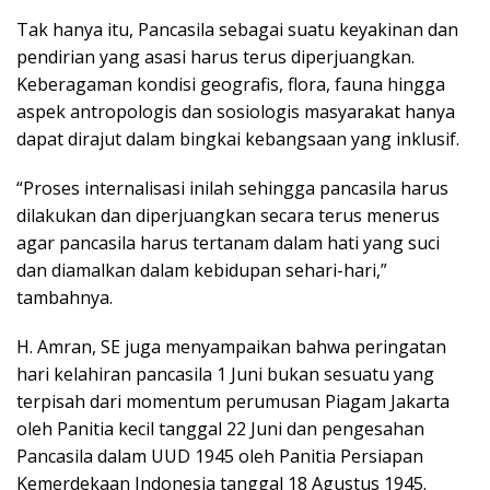
Tak hanya itu, Pancasila sebagai suatu keyakinan dan
pendirian yang asasi harus terus diperjuangkan.
Keberagaman kondisi geografis, flora, fauna hingga
aspek antropologis dan sosiologis masyarakat hanya
dapat dirajut dalam bingkai kebangsaan yang inklusif.
“Proses internalisasi inilah sehingga pancasila harus
dilakukan dan diperjuangkan secara terus menerus
agar pancasila harus tertanam dalam hati yang suci
dan diamalkan dalam kebidupan sehari-hari,”
tambahnya.
H. Amran, SE juga menyampaikan bahwa peringatan
hari kelahiran pancasila 1 Juni bukan sesuatu yang
terpisah dari momentum perumusan Piagam Jakarta
oleh Panitia kecil tanggal 22 Juni dan pengesahan
Pancasila dalam UUD 1945 oleh Panitia Persiapan
Kemerdekaan Indonesia tanggal 18 Agustus 1945.