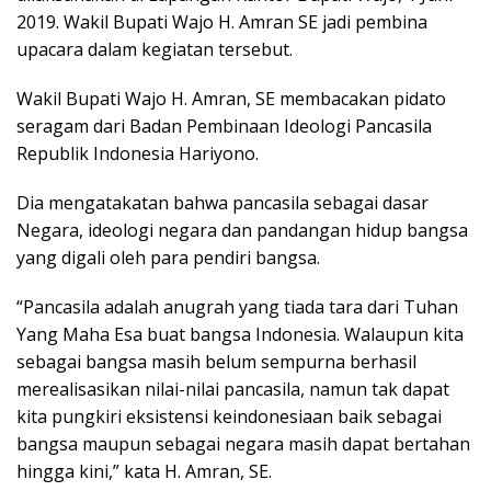
2019. Wakil Bupati Wajo H. Amran SE jadi pembina
upacara dalam kegiatan tersebut.
Wakil Bupati Wajo H. Amran, SE membacakan pidato
seragam dari Badan Pembinaan Ideologi Pancasila
Republik Indonesia Hariyono.
Dia mengatakatan bahwa pancasila sebagai dasar
Negara, ideologi negara dan pandangan hidup bangsa
yang digali oleh para pendiri bangsa.
“Pancasila adalah anugrah yang tiada tara dari Tuhan
Yang Maha Esa buat bangsa Indonesia. Walaupun kita
sebagai bangsa masih belum sempurna berhasil
merealisasikan nilai-nilai pancasila, namun tak dapat
kita pungkiri eksistensi keindonesiaan baik sebagai
bangsa maupun sebagai negara masih dapat bertahan
hingga kini,” kata H. Amran, SE.