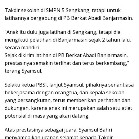
Takdir sekolah di SMPN 5 Sengkang, tetapi untuk
latihannya bergabung di PB Berkat Abadi Banjarmasin.
“Anak itu dulu juga latihan di Sengkang, tetapi dia
mengikuti pelatihan di Banjarmasin sejak 2 tahun lalu,
secara mandiri.
Sejak dikirim latihan di PB Berkat Abadi Banjarmasin,
prestasinya semakin terlihat dan terus berkembang,”
terang Syamsul.
Selaku ketua PBSI, lanjut Syamsul, pihaknya senantiasa
bekerjasama dengan orangtua, dan kepala sekolah
yang bersangkutan, terus memberikan perhatian dan
dukungan, karena anak ini merupakan salah satu atlet
potensial di masa yang akan datang.
Atas prestasinya sebagai juara, Syamsul Bahri
menyampaikan ucapan selamat kepada Takdir