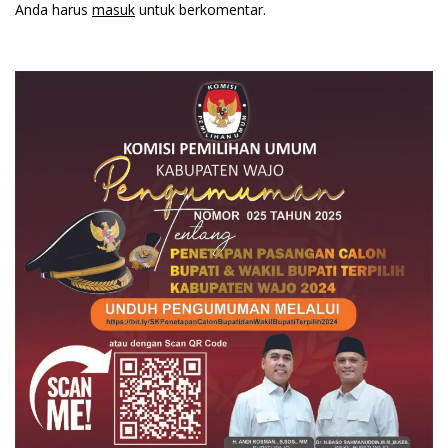
Anda harus
masuk
untuk berkomentar.