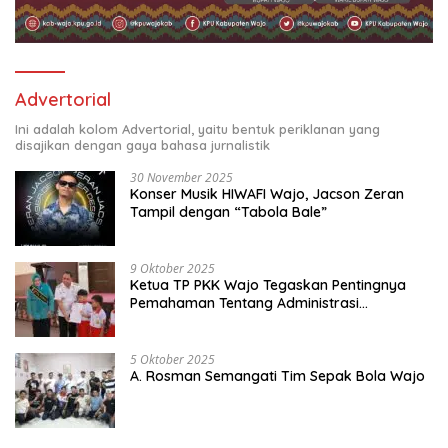
Advertorial
Ini adalah kolom Advertorial, yaitu bentuk periklanan yang
disajikan dengan gaya bahasa jurnalistik
30 November 2025
Konser Musik HIWAFI Wajo, Jacson Zeran
Tampil dengan “Tabola Bale”
9 Oktober 2025
Ketua TP PKK Wajo Tegaskan Pentingnya
Pemahaman Tentang Administrasi
Kependudukan
5 Oktober 2025
A. Rosman Semangati Tim Sepak Bola Wajo