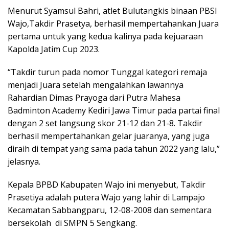
Menurut Syamsul Bahri, atlet Bulutangkis binaan PBSI
Wajo,Takdir Prasetya, berhasil mempertahankan Juara
pertama untuk yang kedua kalinya pada kejuaraan
Kapolda Jatim Cup 2023.
“Takdir turun pada nomor Tunggal kategori remaja
menjadi Juara setelah mengalahkan lawannya
Rahardian Dimas Prayoga dari Putra Mahesa
Badminton Academy Kediri Jawa Timur pada partai final
dengan 2 set langsung skor 21-12 dan 21-8. Takdir
berhasil mempertahankan gelar juaranya, yang juga
diraih di tempat yang sama pada tahun 2022 yang lalu,”
jelasnya.
Kepala BPBD Kabupaten Wajo ini menyebut, Takdir
Prasetiya adalah putera Wajo yang lahir di Lampajo
Kecamatan Sabbangparu, 12-08-2008 dan sementara
bersekolah di SMPN 5 Sengkang.