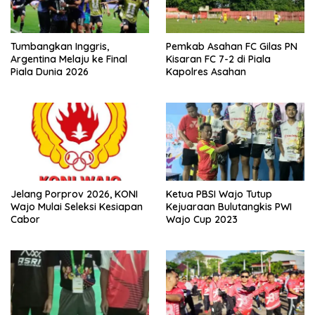
Tumbangkan Inggris,
Pemkab Asahan FC Gilas PN
Argentina Melaju ke Final
Kisaran FC 7-2 di Piala
Piala Dunia 2026
Kapolres Asahan
Jelang Porprov 2026, KONI
Ketua PBSI Wajo Tutup
Wajo Mulai Seleksi Kesiapan
Kejuaraan Bulutangkis PWI
Cabor
Wajo Cup 2023