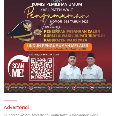
Advertorial
Ini adalah kolom Advertorial, yaitu bentuk periklanan yang