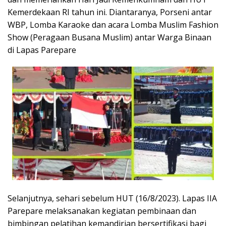
Kemerdekaan RI tahun ini. Diantaranya, Porseni antar
WBP, Lomba Karaoke dan acara Lomba Muslim Fashion
Show (Peragaan Busana Muslim) antar Warga Binaan
di Lapas Parepare
Selanjutnya, sehari sebelum HUT (16/8/2023). Lapas IIA
Parepare melaksanakan kegiatan pembinaan dan
bimbingan pelatihan kemandirian bersertifikasi bagi