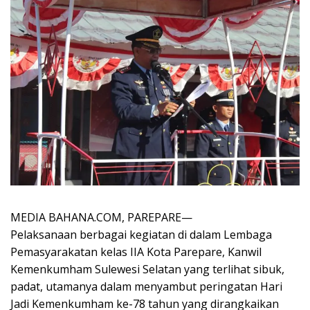
MEDIA BAHANA.COM, PAREPARE—
Pelaksanaan berbagai kegiatan di dalam Lembaga
Pemasyarakatan kelas IIA Kota Parepare, Kanwil
Kemenkumham Sulewesi Selatan yang terlihat sibuk,
padat, utamanya dalam menyambut peringatan Hari
Jadi Kemenkumham ke-78 tahun yang dirangkaikan