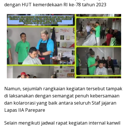
dengan HUT kemerdekaan RI ke-78 tahun 2023
Namun, sejumlah rangkaian kegiatan tersebut tampak
di laksanakan dengan semangat penuh kebersamaan
dan kolarorasi yang baik antara seluruh Staf jajaran
Lapas IIA Parepare
Selain mengikuti jadwal rapat kegiatan internal kanwil