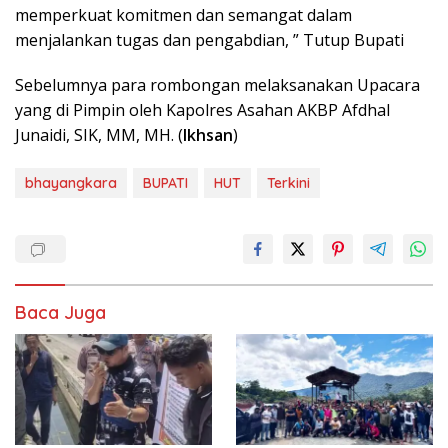
memperkuat komitmen dan semangat dalam
menjalankan tugas dan pengabdian, ” Tutup Bupati
Sebelumnya para rombongan melaksanakan Upacara
yang di Pimpin oleh Kapolres Asahan AKBP Afdhal
Junaidi, SIK, MM, MH. (
Ikhsan
)
bhayangkara
BUPATI
HUT
Terkini
Baca Juga