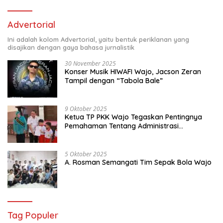
Advertorial
Ini adalah kolom Advertorial, yaitu bentuk periklanan yang
disajikan dengan gaya bahasa jurnalistik
30 November 2025
Konser Musik HIWAFI Wajo, Jacson Zeran
Tampil dengan “Tabola Bale”
9 Oktober 2025
Ketua TP PKK Wajo Tegaskan Pentingnya
Pemahaman Tentang Administrasi
Kependudukan
5 Oktober 2025
A. Rosman Semangati Tim Sepak Bola Wajo
Tag Populer