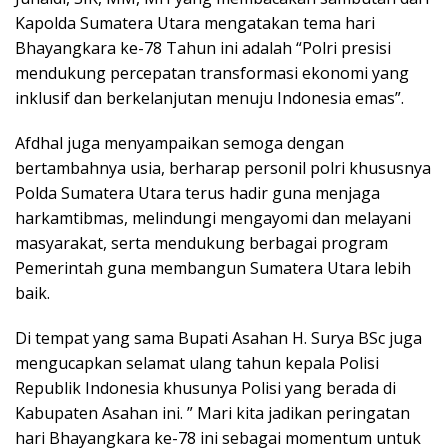
Kapolda Sumatera Utara mengatakan tema hari
Bhayangkara ke-78 Tahun ini adalah “Polri presisi
mendukung percepatan transformasi ekonomi yang
inklusif dan berkelanjutan menuju Indonesia emas”.
Afdhal juga menyampaikan semoga dengan
bertambahnya usia, berharap personil polri khususnya
Polda Sumatera Utara terus hadir guna menjaga
harkamtibmas, melindungi mengayomi dan melayani
masyarakat, serta mendukung berbagai program
Pemerintah guna membangun Sumatera Utara lebih
baik.
Di tempat yang sama Bupati Asahan H. Surya BSc juga
mengucapkan selamat ulang tahun kepala Polisi
Republik Indonesia khusunya Polisi yang berada di
Kabupaten Asahan ini. ” Mari kita jadikan peringatan
hari Bhayangkara ke-78 ini sebagai momentum untuk