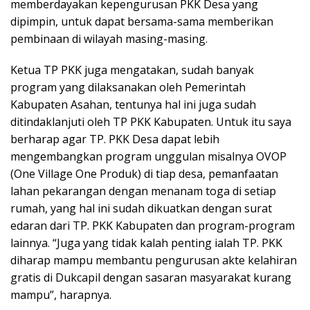
memberdayakan kepengurusan PKK Desa yang
dipimpin, untuk dapat bersama-sama memberikan
pembinaan di wilayah masing-masing.
Ketua TP PKK juga mengatakan, sudah banyak
program yang dilaksanakan oleh Pemerintah
Kabupaten Asahan, tentunya hal ini juga sudah
ditindaklanjuti oleh TP PKK Kabupaten. Untuk itu saya
berharap agar TP. PKK Desa dapat lebih
mengembangkan program unggulan misalnya OVOP
(One Village One Produk) di tiap desa, pemanfaatan
lahan pekarangan dengan menanam toga di setiap
rumah, yang hal ini sudah dikuatkan dengan surat
edaran dari TP. PKK Kabupaten dan program-program
lainnya. “Juga yang tidak kalah penting ialah TP. PKK
diharap mampu membantu pengurusan akte kelahiran
gratis di Dukcapil dengan sasaran masyarakat kurang
mampu”, harapnya.