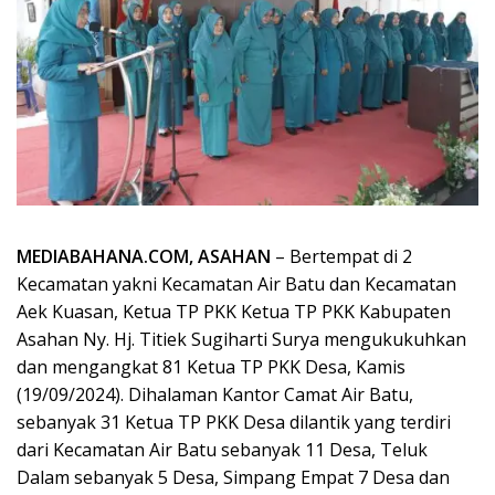
MEDIABAHANA.COM, ASAHAN
– Bertempat di 2
Kecamatan yakni Kecamatan Air Batu dan Kecamatan
Aek Kuasan, Ketua TP PKK Ketua TP PKK Kabupaten
Asahan Ny. Hj. Titiek Sugiharti Surya mengukukuhkan
dan mengangkat 81 Ketua TP PKK Desa, Kamis
(19/09/2024). Dihalaman Kantor Camat Air Batu,
sebanyak 31 Ketua TP PKK Desa dilantik yang terdiri
dari Kecamatan Air Batu sebanyak 11 Desa, Teluk
Dalam sebanyak 5 Desa, Simpang Empat 7 Desa dan