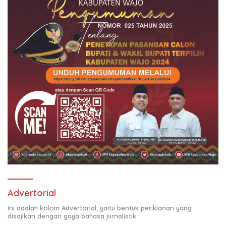
Advertorial
Ini adalah kolom Advertorial, yaitu bentuk periklanan yang
disajikan dengan gaya bahasa jurnalistik