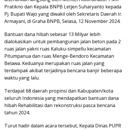
Pratikno dan Kepala BNPB Letjen Suharyanto kepada
Pj. Bupati Wajo yang diwakil oleh Sekretaris Daerah Ir.
Armayani, di Graha BNPB, Selasa, 12 November 2024.
Bantuan dana hibah sebesar 13 Milyar lebih
dialokasikan untuk pembangunan jalan beton pada 2
ruas jalan yakni ruas Kaluku-simpellu kecamatan
Pitumpanua dan ruas Menge-Bendoro Kecamatan
Belawa. Keduanya merupakan ruas jalan yang
terdampak akibat terjadinya bencana banjir beberapa
waktu yang lalu.
Terdapat 68 daerah propinsi dan Kabupaten/kota
seluruh Indonesia yang mendapatkan bantuan dana
hibah Rehabilitasi dan rekonstruksi pasca bencana
tahun 2024.
Turut hadir dalam acara tersebut, Kepala Dinas PUPR