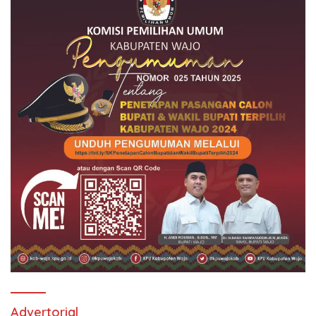
Advertorial