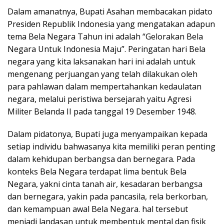
Dalam amanatnya, Bupati Asahan membacakan pidato
Presiden Republik Indonesia yang mengatakan adapun
tema Bela Negara Tahun ini adalah “Gelorakan Bela
Negara Untuk Indonesia Maju”. Peringatan hari Bela
negara yang kita laksanakan hari ini adalah untuk
mengenang perjuangan yang telah dilakukan oleh
para pahlawan dalam mempertahankan kedaulatan
negara, melalui peristiwa bersejarah yaitu Agresi
Militer Belanda II pada tanggal 19 Desember 1948.
Dalam pidatonya, Bupati juga menyampaikan kepada
setiap individu bahwasanya kita memiliki peran penting
dalam kehidupan berbangsa dan bernegara. Pada
konteks Bela Negara terdapat lima bentuk Bela
Negara, yakni cinta tanah air, kesadaran berbangsa
dan bernegara, yakin pada pancasila, rela berkorban,
dan kemampuan awal Bela Negara. hal tersebut
menjadi landasan untuk membentuk mental dan fisik