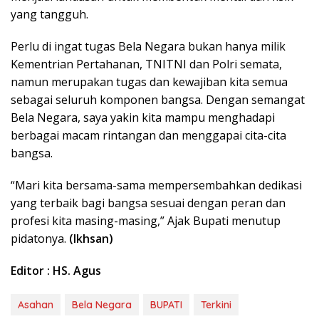
yang tangguh.
Perlu di ingat tugas Bela Negara bukan hanya milik
Kementrian Pertahanan, TNITNI dan Polri semata,
namun merupakan tugas dan kewajiban kita semua
sebagai seluruh komponen bangsa. Dengan semangat
Bela Negara, saya yakin kita mampu menghadapi
berbagai macam rintangan dan menggapai cita-cita
bangsa.
“Mari kita bersama-sama mempersembahkan dedikasi
yang terbaik bagi bangsa sesuai dengan peran dan
profesi kita masing-masing,” Ajak Bupati menutup
pidatonya.
(Ikhsan)
Editor : HS. Agus
Asahan
Bela Negara
BUPATI
Terkini