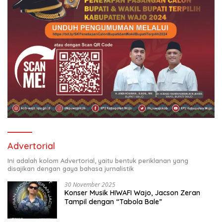
Advertorial
Ini adalah kolom Advertorial, yaitu bentuk periklanan yang
disajikan dengan gaya bahasa jurnalistik
30 November 2025
Konser Musik HIWAFI Wajo, Jacson Zeran
Tampil dengan “Tabola Bale”