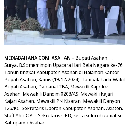
MEDIABAHANA.COM, ASAHAN
– Bupati Asahan H.
Surya, B.Sc memimpin Upacara Hari Bela Negara ke-76
Tahun tingkat Kabupaten Asahan di Halaman Kantor
Bupati Asahan, Kamis (19/12/2024). Tampak hadir Wakil
Bupati Asahan, Danlanal TBA, Mewakili Kapolres
Asahan, Mewakili Dandim 0208/AS, Mewakili Kajari
Kajari Asahan, Mewakili PN Kisaran, Mewakili Danyon
126/KC, Sekretaris Daerah Kabupaten Asahan, Asisten,
Staff Ahli, OPD, Sekretaris OPD, serta seluruh camat se-
Kabupaten Asahan.