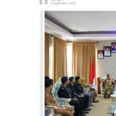
2 September 2025