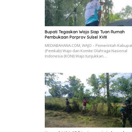
Bupati Tegaskan Wajo Siap Tuan Rumah
Pembukaan Porprov Sulsel XVIII
MEDIABAHANA.COM, WAJO – Pemerintah Kabupa
(Pemkab) Wajo dan Komite Olahraga Nasional
Indonesia (KONI) Wajo tunjukkan…