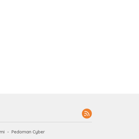
mi
Pedoman Cyber