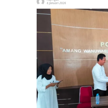
6 Januari 2026