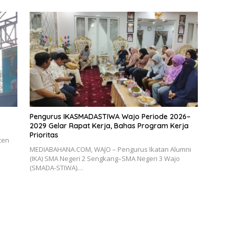
Pengurus IKASMADASTIWA Wajo Periode 2026–
2029 Gelar Rapat Kerja, Bahas Program Kerja
Prioritas
ten
MEDIABAHANA.COM, WAJO – Pengurus Ikatan Alumni
(IKA) SMA Negeri 2 Sengkang–SMA Negeri 3 Wajo
(SMADA-STIWA)…