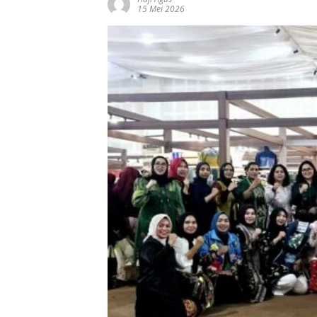
15 Mei 2026