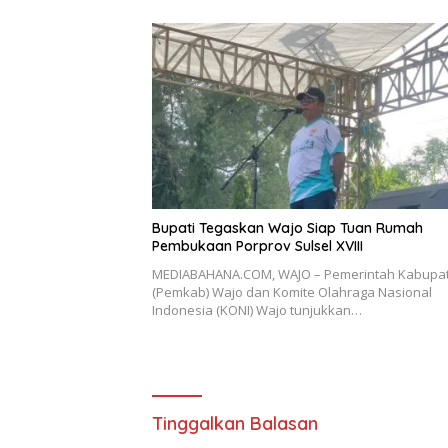
Bupati Tegaskan Wajo Siap Tuan Rumah
Pembukaan Porprov Sulsel XVIII
MEDIABAHANA.COM, WAJO – Pemerintah Kabupa
(Pemkab) Wajo dan Komite Olahraga Nasional
Indonesia (KONI) Wajo tunjukkan…
Tinggalkan Balasan