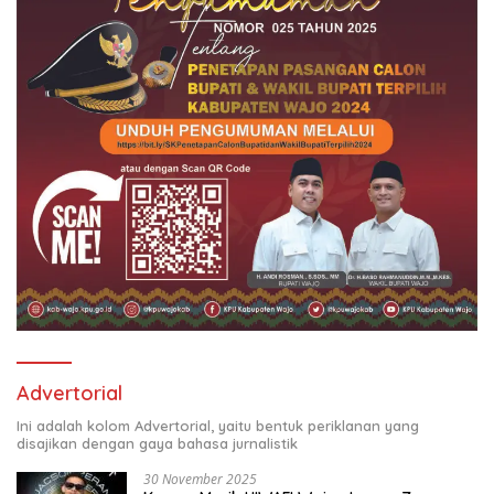
Advertorial
Ini adalah kolom Advertorial, yaitu bentuk periklanan yang
disajikan dengan gaya bahasa jurnalistik
30 November 2025