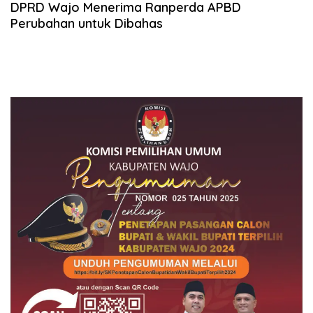
DPRD Wajo Menerima Ranperda APBD
Perubahan untuk Dibahas