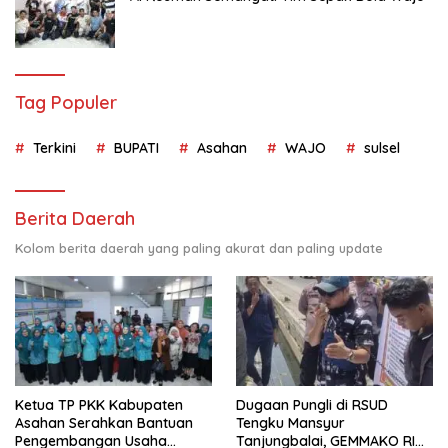
Tag Populer
Terkini
BUPATI
Asahan
WAJO
sulsel
Berita Daerah
Kolom berita daerah yang paling akurat dan paling update
Ketua TP PKK Kabupaten
Dugaan Pungli di RSUD
Asahan Serahkan Bantuan
Tengku Mansyur
Pengembangan Usaha
Tanjungbalai, GEMMAKO RI