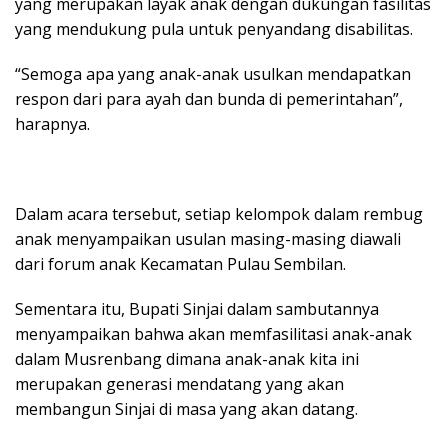
yang merupakan layak anak dengan dukungan fasilitas
yang mendukung pula untuk penyandang disabilitas.
“Semoga apa yang anak-anak usulkan mendapatkan
respon dari para ayah dan bunda di pemerintahan”,
harapnya.
Dalam acara tersebut, setiap kelompok dalam rembug
anak menyampaikan usulan masing-masing diawali
dari forum anak Kecamatan Pulau Sembilan.
Sementara itu, Bupati Sinjai dalam sambutannya
menyampaikan bahwa akan memfasilitasi anak-anak
dalam Musrenbang dimana anak-anak kita ini
merupakan generasi mendatang yang akan
membangun Sinjai di masa yang akan datang.