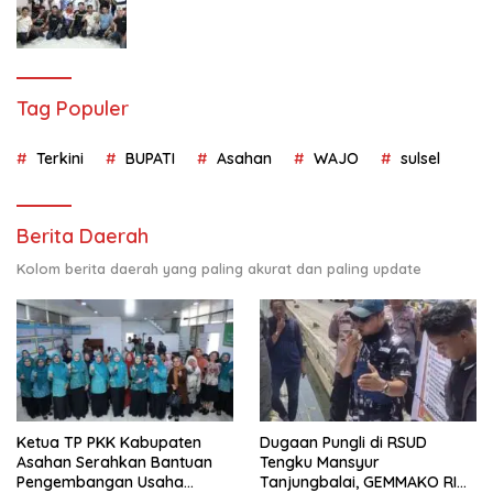
Tag Populer
Terkini
BUPATI
Asahan
WAJO
sulsel
Berita Daerah
Kolom berita daerah yang paling akurat dan paling update
Ketua TP PKK Kabupaten
Dugaan Pungli di RSUD
Asahan Serahkan Bantuan
Tengku Mansyur
Pengembangan Usaha
Tanjungbalai, GEMMAKO RI