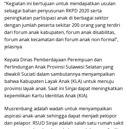
“Kegiatan ini bertujuan untuk mendapatkan usulan
sebagai bahan penyusunan RKPD 2020 serta
peningkatan partisipasi anak di berbagai sektor
dengan jumlah peserta sekitar 200 orang yang terdiri
dari forum anak kabupaten, forum anak disabilitas,
forum anak kecamatan dan forum anak non formal”,
jelasnya.
Kepala Dinas Pemberdayaan Perempuan dan
Perlindungan Anak Provinsi Sulawesi Selatan yang
diwakili Suciati dalam sambutannya menyampaikan
bahwa Kabupaten Layak Anak (KLA) untuk menuju
provinsi layak anak. Saat ini Sinjai dapat meningkatkan
kepemilikan Kartu Identitas Anak (KIA).
Musrenbang adalah wadah untuk menyampaikan
aspirasi anak-anak sehingga dapat menjadi pelopor
dan pelapor. RSUD Sinjai adalah salah satu rumah sakit