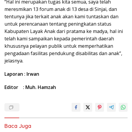
“Hal ini merupakan tugas kita semua, saya telah
meresmikan 13 forum anak di 13 desa di Sinjai, dan
tentunya jika terkait anak akan kami tuntaskan dan
untuk perencanaan tentang peningkatan status
Kabupaten Layak Anak dari pratama ke madya, hal ini
telah kami sampaikan kepada pemerintah daerah
khususnya pelayan publik untuk memperhatikan
pengadaan fasilitas pendukung disabilitas dan anak”,
jelasnya.
Laporan : Irwan
Editor : Muh. Hamzah
Baca Juga