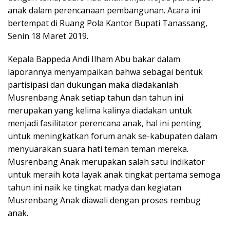
anak dalam perencanaan pembangunan. Acara ini
bertempat di Ruang Pola Kantor Bupati Tanassang,
Senin 18 Maret 2019.
Kepala Bappeda Andi Ilham Abu bakar dalam
laporannya menyampaikan bahwa sebagai bentuk
partisipasi dan dukungan maka diadakanlah
Musrenbang Anak setiap tahun dan tahun ini
merupakan yang kelima kalinya diadakan untuk
menjadi fasilitator perencana anak, hal ini penting
untuk meningkatkan forum anak se-kabupaten dalam
menyuarakan suara hati teman teman mereka.
Musrenbang Anak merupakan salah satu indikator
untuk meraih kota layak anak tingkat pertama semoga
tahun ini naik ke tingkat madya dan kegiatan
Musrenbang Anak diawali dengan proses rembug
anak.