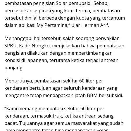
pembatasan pengisian Solar bersubsidi. Sebab,
berdasarkan aspirasi yang kami terima, pembatasan
tersebut dinilai berbeda dengan kuota yang tercantum
dalam aplikasi My Pertamina,” ujar Herman Arif.
Menanggapi hal tersebut, salah seorang perwakilan
SPBU, Kadir Nongko, menjelaskan bahwa pembatasan
pengisian dilakukan dengan mempertimbangkan
kondisi di lapangan, terutama ketika terjadi antrean
panjang.
Menurutnya, pembatasan sekitar 60 liter per
kendaraan bertujuan agar seluruh kendaraan yang
mengantre tetap mendapatkan jatah BBM bersubsidi.
“Kami memang membatasi sekitar 60 liter per
kendaraan, termasuk truk, ketika antrean sedang
padat. Tujuannya agar semua masyarakat yang sudah
lama mengantre tetap bisa mendapatkan Solar