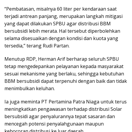
“Pembatasan, misalnya 60 liter per kendaraan saat
terjadi antrean panjang, merupakan langkah mitigasi
yang dapat dilakukan SPBU agar distribusi BBM
bersubsidi lebih merata. Hal tersebut diperbolehkan
selama disesuaikan dengan kondisi dan kuota yang
tersedia,” terang Rudi Partan.
Menutup RDP, Herman Arif berharap seluruh SPBU
tetap mengedepankan pelayanan kepada masyarakat
sesuai mekanisme yang berlaku, sehingga kebutuhan
BBM bersubsidi dapat terpenuhi dengan baik dan tidak
menimbulkan keluhan.
Ia juga meminta PT Pertamina Patra Niaga untuk terus
meningkatkan pengawasan terhadap distribusi Solar
bersubsidi agar penyalurannya tepat sasaran dan
mencegah potensi penyalahgunaan maupun
kebocoran distribusi ke luar daerah.