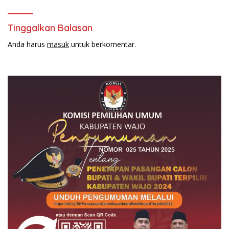
Tinggalkan Balasan
Anda harus
masuk
untuk berkomentar.