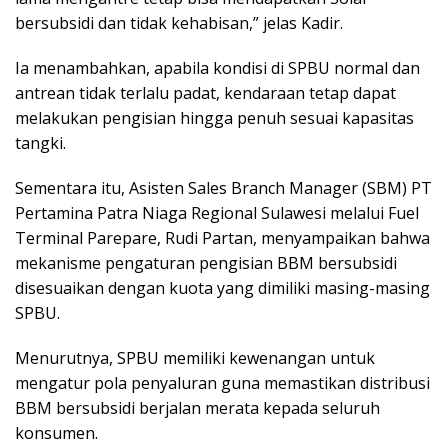
bersubsidi dan tidak kehabisan,” jelas Kadir.
Ia menambahkan, apabila kondisi di SPBU normal dan
antrean tidak terlalu padat, kendaraan tetap dapat
melakukan pengisian hingga penuh sesuai kapasitas
tangki.
Sementara itu, Asisten Sales Branch Manager (SBM) PT
Pertamina Patra Niaga Regional Sulawesi melalui Fuel
Terminal Parepare, Rudi Partan, menyampaikan bahwa
mekanisme pengaturan pengisian BBM bersubsidi
disesuaikan dengan kuota yang dimiliki masing-masing
SPBU.
Menurutnya, SPBU memiliki kewenangan untuk
mengatur pola penyaluran guna memastikan distribusi
BBM bersubsidi berjalan merata kepada seluruh
konsumen.