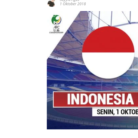
1 Oktober 2018