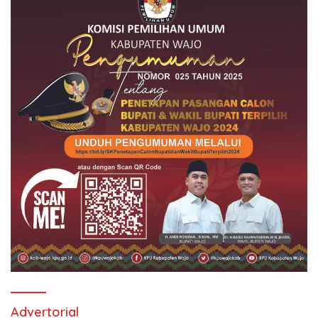
Advertorial