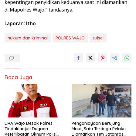
kepentingan penyidikan keduanya saat ini diamankan
di Mapolres Wajo,” tandasnya.
Laporan: Itho
hukum dan kriminal
POLRES WAJO
sulsel
Baca Juga
LIRA Wajo Desak Polres
Penganiayaan Berujung
Tindaklanjuti Dugaan
Maut, Satu Terduga Pelaku
Keterlibatan Oknum Polisi
Diamankan Tim Jatanras