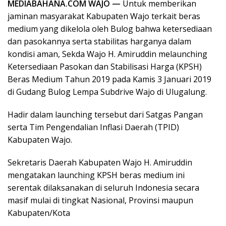
MEDIABAHANA.COM WAJO —
Untuk memberikan
jaminan masyarakat Kabupaten Wajo terkait beras
medium yang dikelola oleh Bulog bahwa ketersediaan
dan pasokannya serta stabilitas harganya dalam
kondisi aman, Sekda Wajo H. Amiruddin melaunching
Ketersediaan Pasokan dan Stabilisasi Harga (KPSH)
Beras Medium Tahun 2019 pada Kamis 3 Januari 2019
di Gudang Bulog Lempa Subdrive Wajo di Ulugalung.
Hadir dalam launching tersebut dari Satgas Pangan
serta Tim Pengendalian Inflasi Daerah (TPID)
Kabupaten Wajo.
Sekretaris Daerah Kabupaten Wajo H. Amiruddin
mengatakan launching KPSH beras medium ini
serentak dilaksanakan di seluruh Indonesia secara
masif mulai di tingkat Nasional, Provinsi maupun
Kabupaten/Kota