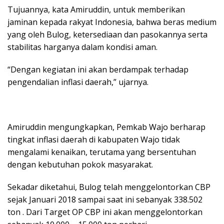
Tujuannya, kata Amiruddin, untuk memberikan
jaminan kepada rakyat Indonesia, bahwa beras medium
yang oleh Bulog, ketersediaan dan pasokannya serta
stabilitas harganya dalam kondisi aman.
“Dengan kegiatan ini akan berdampak terhadap
pengendalian inflasi daerah,” ujarnya.
Amiruddin mengungkapkan, Pemkab Wajo berharap
tingkat inflasi daerah di kabupaten Wajo tidak
mengalami kenaikan, terutama yang bersentuhan
dengan kebutuhan pokok masyarakat.
Sekadar diketahui, Bulog telah menggelontorkan CBP
sejak Januari 2018 sampai saat ini sebanyak 338.502
ton . Dari Target OP CBP ini akan menggelontorkan