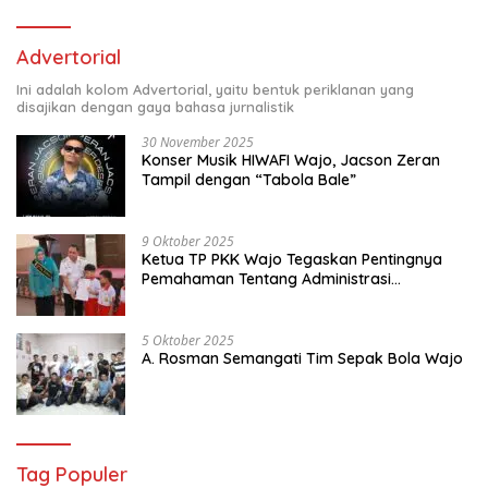
Advertorial
Ini adalah kolom Advertorial, yaitu bentuk periklanan yang
disajikan dengan gaya bahasa jurnalistik
30 November 2025
Konser Musik HIWAFI Wajo, Jacson Zeran
Tampil dengan “Tabola Bale”
9 Oktober 2025
Ketua TP PKK Wajo Tegaskan Pentingnya
Pemahaman Tentang Administrasi
Kependudukan
5 Oktober 2025
A. Rosman Semangati Tim Sepak Bola Wajo
Tag Populer