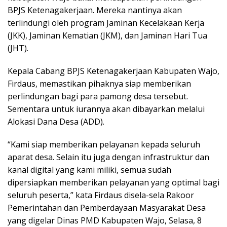
BPJS Ketenagakerjaan. Mereka nantinya akan
terlindungi oleh program Jaminan Kecelakaan Kerja
(JKK), Jaminan Kematian (JKM), dan Jaminan Hari Tua
(JHT).
Kepala Cabang BPJS Ketenagakerjaan Kabupaten Wajo,
Firdaus, memastikan pihaknya siap memberikan
perlindungan bagi para pamong desa tersebut.
Sementara untuk iurannya akan dibayarkan melalui
Alokasi Dana Desa (ADD).
“Kami siap memberikan pelayanan kepada seluruh
aparat desa. Selain itu juga dengan infrastruktur dan
kanal digital yang kami miliki, semua sudah
dipersiapkan memberikan pelayanan yang optimal bagi
seluruh peserta,” kata Firdaus disela-sela Rakoor
Pemerintahan dan Pemberdayaan Masyarakat Desa
yang digelar Dinas PMD Kabupaten Wajo, Selasa, 8