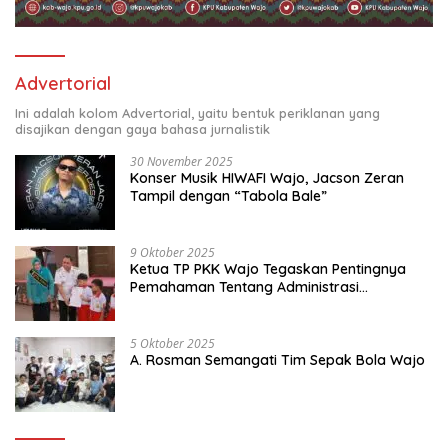
Advertorial
Ini adalah kolom Advertorial, yaitu bentuk periklanan yang
disajikan dengan gaya bahasa jurnalistik
30 November 2025
Konser Musik HIWAFI Wajo, Jacson Zeran
Tampil dengan “Tabola Bale”
9 Oktober 2025
Ketua TP PKK Wajo Tegaskan Pentingnya
Pemahaman Tentang Administrasi
Kependudukan
5 Oktober 2025
A. Rosman Semangati Tim Sepak Bola Wajo