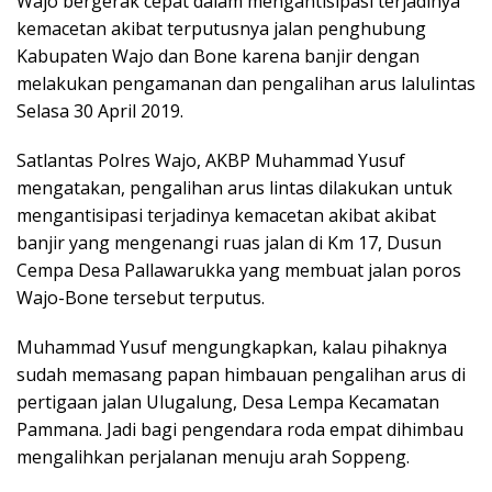
Wajo bergerak cepat dalam mengantisipasi terjadinya
kemacetan akibat terputusnya jalan penghubung
Kabupaten Wajo dan Bone karena banjir dengan
melakukan pengamanan dan pengalihan arus lalulintas
Selasa 30 April 2019.
Satlantas Polres Wajo, AKBP Muhammad Yusuf
mengatakan, pengalihan arus lintas dilakukan untuk
mengantisipasi terjadinya kemacetan akibat akibat
banjir yang mengenangi ruas jalan di Km 17, Dusun
Cempa Desa Pallawarukka yang membuat jalan poros
Wajo-Bone tersebut terputus.
Muhammad Yusuf mengungkapkan, kalau pihaknya
sudah memasang papan himbauan pengalihan arus di
pertigaan jalan Ulugalung, Desa Lempa Kecamatan
Pammana. Jadi bagi pengendara roda empat dihimbau
mengalihkan perjalanan menuju arah Soppeng.