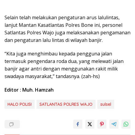
Selain telah melakukan pengaturan arus lalulintas,
lanjut Mantan Kasatlantas Polres Bone ini, personel
Satlantas Polres Wajo juga melaksanakan pengamanan
dan pengaturan lalu lintas di wilayah banjir.
“Kita juga menghimbau kepada pengguna jalan
termasuk pengendara roda dua, yang melewati jalan
banjir agar antri dengan menggunakan rakit milik
swadaya masyarakat,” tandasnya. (zah-hs)
Editor : Muh. Hamzah
HALO POLISI
SATLANTAS POLRES WAJO
sulsel