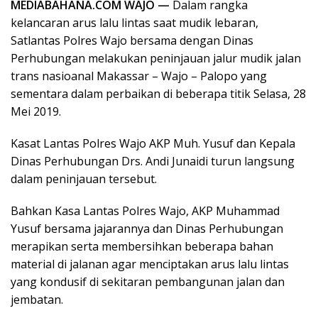
MEDIABAHANA.COM WAJO —
Dalam rangka
kelancaran arus lalu lintas saat mudik lebaran,
Satlantas Polres Wajo bersama dengan Dinas
Perhubungan melakukan peninjauan jalur mudik jalan
trans nasioanal Makassar – Wajo – Palopo yang
sementara dalam perbaikan di beberapa titik Selasa, 28
Mei 2019.
Kasat Lantas Polres Wajo AKP Muh. Yusuf dan Kepala
Dinas Perhubungan Drs. Andi Junaidi turun langsung
dalam peninjauan tersebut.
Bahkan Kasa Lantas Polres Wajo, AKP Muhammad
Yusuf bersama jajarannya dan Dinas Perhubungan
merapikan serta membersihkan beberapa bahan
material di jalanan agar menciptakan arus lalu lintas
yang kondusif di sekitaran pembangunan jalan dan
jembatan.