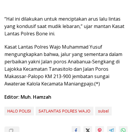
“Hal ini dilakukan untuk menciptakan arus lalu lintas
yang kondusif saat mudik lebaran,” ujar mantan Kasat
Lantas Polres Bone ini.
Kasat Lantas Polres Wajo Muhammad Yusuf
mengungkapkan bahwa, jalur yang sementara dalam
perbaikan yakni Jalan poros Anabanua-Sengkang di
Lajokka Kecamatan Tanasitolo dan Jalan Poros
Makassar-Palopo KM 213-900 jembatan sungai
Awaterae Kalola Kecamata Maniangpajo.(*)
Editor: Muh. Hamzah
HALO POLISI
SATLANTAS POLRES WAJO
sulsel