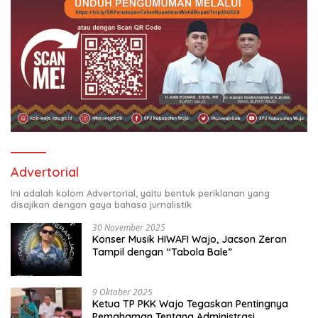
Advertorial
Ini adalah kolom Advertorial, yaitu bentuk periklanan yang
disajikan dengan gaya bahasa jurnalistik
30 November 2025
Konser Musik HIWAFI Wajo, Jacson Zeran
Tampil dengan “Tabola Bale”
9 Oktober 2025
Ketua TP PKK Wajo Tegaskan Pentingnya
Pemahaman Tentang Administrasi