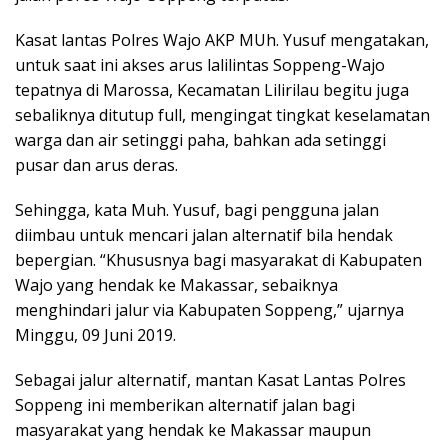
Kasat lantas Polres Wajo AKP MUh. Yusuf mengatakan,
untuk saat ini akses arus lalilintas Soppeng-Wajo
tepatnya di Marossa, Kecamatan Lilirilau begitu juga
sebaliknya ditutup full, mengingat tingkat keselamatan
warga dan air setinggi paha, bahkan ada setinggi
pusar dan arus deras.
Sehingga, kata Muh. Yusuf, bagi pengguna jalan
diimbau untuk mencari jalan alternatif bila hendak
bepergian. “Khususnya bagi masyarakat di Kabupaten
Wajo yang hendak ke Makassar, sebaiknya
menghindari jalur via Kabupaten Soppeng,” ujarnya
Minggu, 09 Juni 2019.
Sebagai jalur alternatif, mantan Kasat Lantas Polres
Soppeng ini memberikan alternatif jalan bagi
masyarakat yang hendak ke Makassar maupun