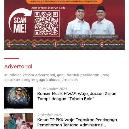
Advertorial
Ini adalah kolom Advertorial, yaitu bentuk periklanan yang
disajikan dengan gaya bahasa jurnalistik
30 November 2025
Konser Musik HIWAFI Wajo, Jacson Zeran
Tampil dengan “Tabola Bale”
9 Oktober 2025
Ketua TP PKK Wajo Tegaskan Pentingnya
Pemahaman Tentang Administrasi