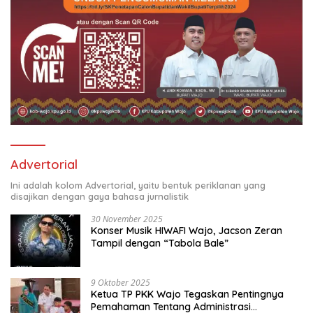
Advertorial
Ini adalah kolom Advertorial, yaitu bentuk periklanan yang
disajikan dengan gaya bahasa jurnalistik
30 November 2025
Konser Musik HIWAFI Wajo, Jacson Zeran
Tampil dengan “Tabola Bale”
9 Oktober 2025
Ketua TP PKK Wajo Tegaskan Pentingnya
Pemahaman Tentang Administrasi