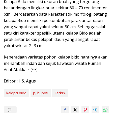
Kelapa Bido memiliki ukuran buah yang tergolong
besar dengan lingkar buar sekitar 60 – 70 centimenter
(cm). Berdasarkan data karakteristik morfologi batang
kelapa Bido memiliki pertumbuhan jarak antar daun
yang sangat rapat yakni sekitar 50 cm. Sehingga salah
satu ciri karakter spesifik utama kelapa Bido adalah
jarak antar bekas pelapah daun yang sangat rapat
yakni sekitar 2 -3 cm.
Keberadaan varietas pohon kelapa bido nantinya akan
menambah indah dan sejuk kawasan wisata Rumah
Adat Atakkae. (**)
Editor : HS. Agus
kelapa bido
pj bupati
Terkini