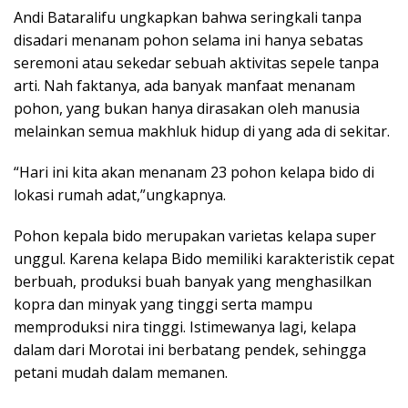
Andi Bataralifu ungkapkan bahwa seringkali tanpa
disadari menanam pohon selama ini hanya sebatas
seremoni atau sekedar sebuah aktivitas sepele tanpa
arti. Nah faktanya, ada banyak manfaat menanam
pohon, yang bukan hanya dirasakan oleh manusia
melainkan semua makhluk hidup di yang ada di sekitar.
“Hari ini kita akan menanam 23 pohon kelapa bido di
lokasi rumah adat,”ungkapnya.
Pohon kepala bido merupakan varietas kelapa super
unggul. Karena kelapa Bido memiliki karakteristik cepat
berbuah, produksi buah banyak yang menghasilkan
kopra dan minyak yang tinggi serta mampu
memproduksi nira tinggi. Istimewanya lagi, kelapa
dalam dari Morotai ini berbatang pendek, sehingga
petani mudah dalam memanen.