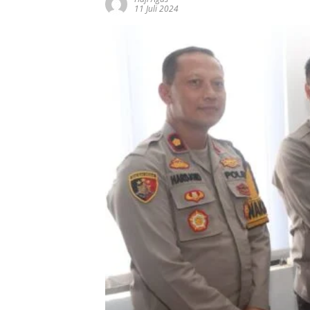
11 Juli 2024