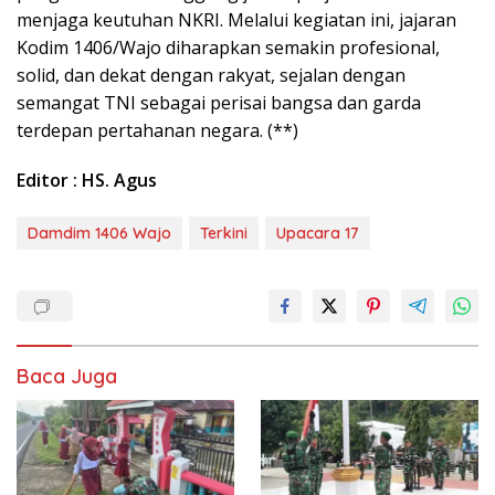
menjaga keutuhan NKRI. Melalui kegiatan ini, jajaran
Kodim 1406/Wajo diharapkan semakin profesional,
solid, dan dekat dengan rakyat, sejalan dengan
semangat TNI sebagai perisai bangsa dan garda
terdepan pertahanan negara. (**)
Editor : HS. Agus
Damdim 1406 Wajo
Terkini
Upacara 17
Baca Juga