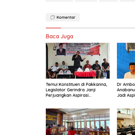
Komentar
Baca Juga
Temui Konstituen di Pakkanna,
Dr Ambo
Legislator Gerindra Janji
Anabanua
Perjuangkan Aspirasi
Jadi Aspi
Masyarakat