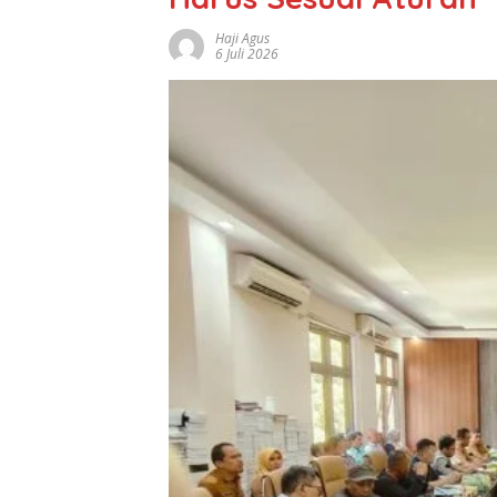
Haji Agus
6 Juli 2026