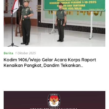
Berita
1 Oktober 2025
Kodim 1406/Wajo Gelar Acara Korps Raport
Kenaikan Pangkat, Dandim Tekankan
Profesionalisme dan Dedikasi Prajurit