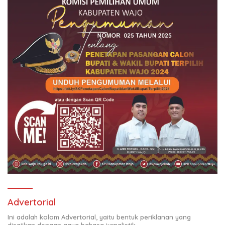
Advertorial
Ini adalah kolom Advertorial, yaitu bentuk periklanan yang