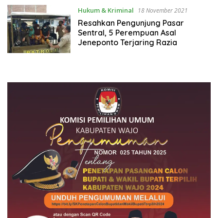
Hukum & Kriminal
18 November 2021
Resahkan Pengunjung Pasar
Sentral, 5 Perempuan Asal
Jeneponto Terjaring Razia