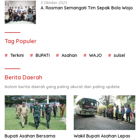
5 Oktober 2025
A. Rosman Semangati Tim Sepak Bola Wajo
Tag Populer
Terkini
BUPATI
Asahan
WAJO
sulsel
Berita Daerah
Kolom berita daerah yang paling akurat dan paling update
Bupati Asahan Bersama
Wakil Bupati Asahan Lepas