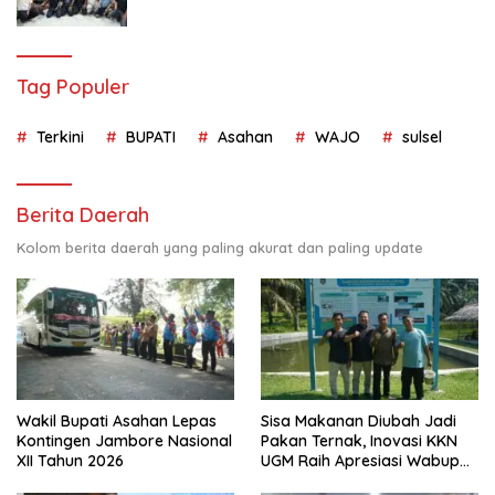
Tag Populer
Terkini
BUPATI
Asahan
WAJO
sulsel
Berita Daerah
Kolom berita daerah yang paling akurat dan paling update
Wakil Bupati Asahan Lepas
Sisa Makanan Diubah Jadi
Kontingen Jambore Nasional
Pakan Ternak, Inovasi KKN
XII Tahun 2026
UGM Raih Apresiasi Wabup
Asahan