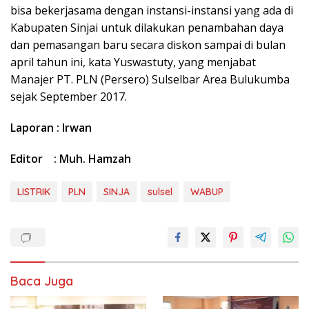
bisa bekerjasama dengan instansi-instansi yang ada di
Kabupaten Sinjai untuk dilakukan penambahan daya
dan pemasangan baru secara diskon sampai di bulan
april tahun ini, kata Yuswastuty, yang menjabat
Manajer PT. PLN (Persero) Sulselbar Area Bulukumba
sejak September 2017.
Laporan : Irwan
Editor : Muh. Hamzah
LISTRIK
PLN
SINJA
sulsel
WABUP
Baca Juga