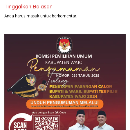
Tahun
Tinggalkan Balasan
Anda harus
masuk
untuk berkomentar.