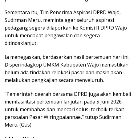
Sementara itu, Tim Penerima Aspirasi DPRD Wajo,
Sudirman Meru, meminta agar seluruh aspirasi
pedagang segera dilaporkan ke Komisi II DPRD Wajo
untuk mendapat pengawalan dan segera
ditindaklanjuti.
Ia menegaskan, berdasarkan hasil pertemuan hari ini,
Disperindagkop UMKM Kabupaten Wajo memastikan
belum ada tindakan relokasi pasar dan masih akan
melakukan pengkajian secara menyeluruh.
“Pemerintah daerah bersama DPRD juga akan kembali
memfasilitasi pertemuan lanjutan pada 5 Juni 2026
untuk membahas dan mencari solusi terbaik terkait
persoalan Pasar Wiringpalannae,” tutup Sudirman
Meru. (Gus)