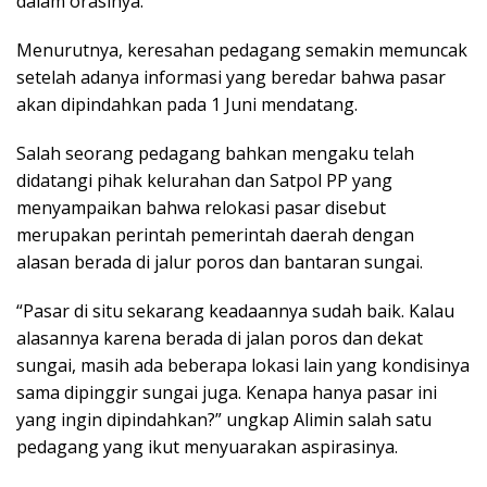
dalam orasinya.
Menurutnya, keresahan pedagang semakin memuncak
setelah adanya informasi yang beredar bahwa pasar
akan dipindahkan pada 1 Juni mendatang.
Salah seorang pedagang bahkan mengaku telah
didatangi pihak kelurahan dan Satpol PP yang
menyampaikan bahwa relokasi pasar disebut
merupakan perintah pemerintah daerah dengan
alasan berada di jalur poros dan bantaran sungai.
“Pasar di situ sekarang keadaannya sudah baik. Kalau
alasannya karena berada di jalan poros dan dekat
sungai, masih ada beberapa lokasi lain yang kondisinya
sama dipinggir sungai juga. Kenapa hanya pasar ini
yang ingin dipindahkan?” ungkap Alimin salah satu
pedagang yang ikut menyuarakan aspirasinya.