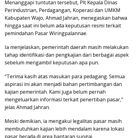
Menanggapi tuntutan tersebut, Plt Kepala Dinas
Perindustrian, Perdagangan, Koperasi dan UMKM
Kabupaten Wajo, Ahmad Jahran, menegaskan bahwa
hingga saat ini belum ada keputusan resmi terkait
pemindahan Pasar Wiringpalannae.
Ia menjelaskan, pemerintah daerah masih melakukan
tahap identifikasi dan pengkajian dari berbagai aspek
sebelum mengambil keputusan apa pun.
“Terima kasih atas masukan para pedagang. Semua
aspirasi ini akan menjadi bahan pertimbangan dan
kajian pemerintah. Kami juga belum pernah
mengeluarkan informasi terkait penertiban pasar,”
jelas Ahmad Jahran.
Meski demikian, ia mengakui legalitas pasar masih
membutuhkan kajian lebih mendalam karena lokasi
pasar berada di area bantaran sungai.