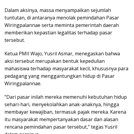
Dalam aksinya, massa menyampaikan sejumlah
tuntutan, di antaranya menolak pemindahan Pasar
Wiringpalannae serta meminta pemerintah daerah
memberikan kepastian legalitas terhadap pasar
tersebut.
Ketua PMII Wajo, Yusril Asmar, menegaskan bahwa
aksi tersebut merupakan bentuk kepedulian
mahasiswa terhadap masyarakat kecil, khususnya para
pedagang yang menggantungkan hidup di Pasar
Wiringpalannae.
“Dari pasar inilah mereka memenuhi kebutuhan hidup
sehari-hari, menyekolahkan anak-anaknya, hingga
membayar kewajiban, termasuk pajak mereka. Karena
itu masyarakat mempertanyakan dasar dan alasan
rencana pemindahan pasar tersebut,” tegas Yusril