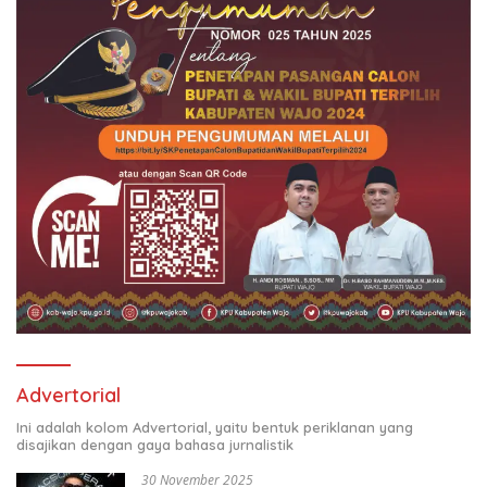
Advertorial
Ini adalah kolom Advertorial, yaitu bentuk periklanan yang
disajikan dengan gaya bahasa jurnalistik
30 November 2025