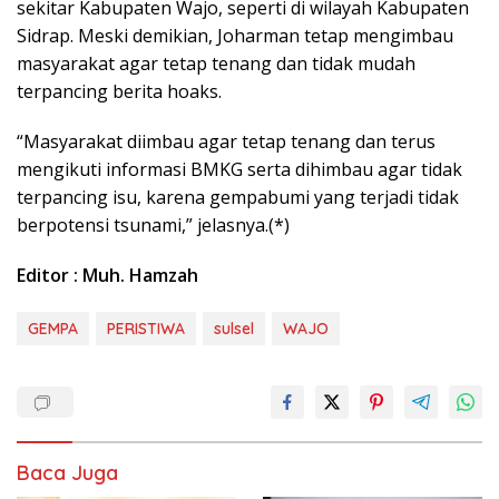
sekitar Kabupaten Wajo, seperti di wilayah Kabupaten
Sidrap. Meski demikian, Joharman tetap mengimbau
masyarakat agar tetap tenang dan tidak mudah
terpancing berita hoaks.
“Masyarakat diimbau agar tetap tenang dan terus
mengikuti informasi BMKG serta dihimbau agar tidak
terpancing isu, karena gempabumi yang terjadi tidak
berpotensi tsunami,” jelasnya.(*)
Editor : Muh. Hamzah
GEMPA
PERISTIWA
sulsel
WAJO
Baca Juga