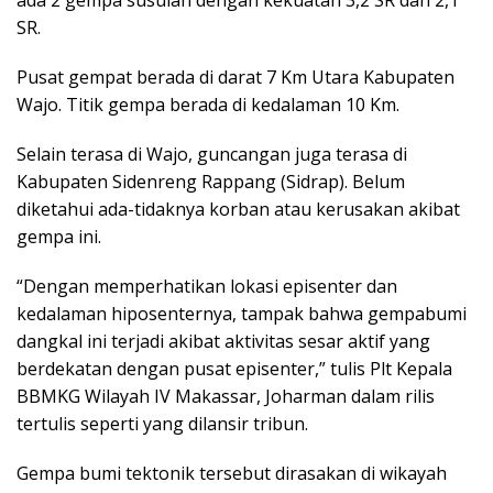
SR.
Pusat gempat berada di darat 7 Km Utara Kabupaten
Wajo. Titik gempa berada di kedalaman 10 Km.
Selain terasa di Wajo, guncangan juga terasa di
Kabupaten Sidenreng Rappang (Sidrap). Belum
diketahui ada-tidaknya korban atau kerusakan akibat
gempa ini.
“Dengan memperhatikan lokasi episenter dan
kedalaman hiposenternya, tampak bahwa gempabumi
dangkal ini terjadi akibat aktivitas sesar aktif yang
berdekatan dengan pusat episenter,” tulis Plt Kepala
BBMKG Wilayah IV Makassar, Joharman dalam rilis
tertulis seperti yang dilansir tribun.
Gempa bumi tektonik tersebut dirasakan di wikayah