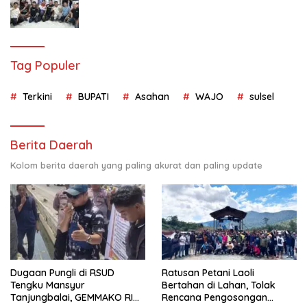
Tag Populer
Terkini
BUPATI
Asahan
WAJO
sulsel
Berita Daerah
Kolom berita daerah yang paling akurat dan paling update
Dugaan Pungli di RSUD
Ratusan Petani Laoli
Tengku Mansyur
Bertahan di Lahan, Tolak
Tanjungbalai, GEMMAKO RI
Rencana Pengosongan