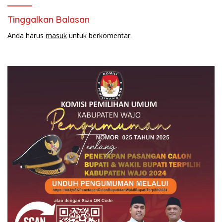
Tinggalkan Balasan
Anda harus
masuk
untuk berkomentar.