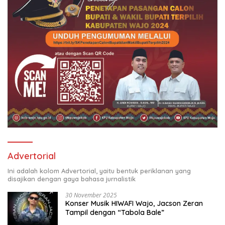
Advertorial
Ini adalah kolom Advertorial, yaitu bentuk periklanan yang
disajikan dengan gaya bahasa jurnalistik
30 November 2025
Konser Musik HIWAFI Wajo, Jacson Zeran
Tampil dengan “Tabola Bale”