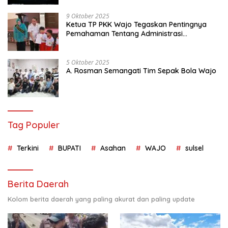
9 Oktober 2025
Ketua TP PKK Wajo Tegaskan Pentingnya
Pemahaman Tentang Administrasi
Kependudukan
5 Oktober 2025
A. Rosman Semangati Tim Sepak Bola Wajo
Tag Populer
Terkini
BUPATI
Asahan
WAJO
sulsel
Berita Daerah
Kolom berita daerah yang paling akurat dan paling update